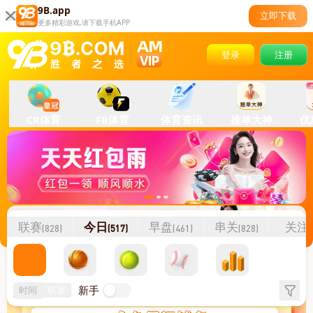
9B.app
立即下载
更多精彩游戏,请下载手机APP
登录
注册
CR体育
FB体育
体育资讯
推单大神
优惠
联赛
今日
早盘
串关
关注
(828)
(517)
(461)
(828)
(0)
新手
时间
联赛